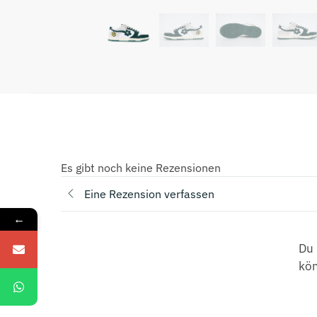
Es gibt noch keine Rezensionen
Eine Rezension verfassen
←
Du 
kö