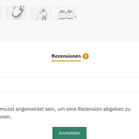
Rezensionen
0
musst angemeldet sein, um eine Rezension abgeben zu
nnen.
Anmelden