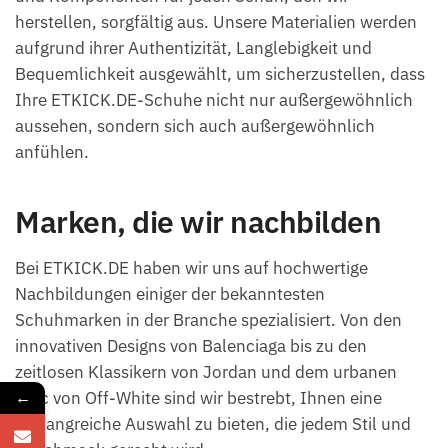
herstellen, sorgfältig aus. Unsere Materialien werden
aufgrund ihrer Authentizität, Langlebigkeit und
Bequemlichkeit ausgewählt, um sicherzustellen, dass
Ihre ETKICK.DE-Schuhe nicht nur außergewöhnlich
aussehen, sondern sich auch außergewöhnlich
anfühlen.
Marken, die wir nachbilden
Bei ETKICK.DE haben wir uns auf hochwertige
Nachbildungen einiger der bekanntesten
Schuhmarken in der Branche spezialisiert. Von den
innovativen Designs von Balenciaga bis zu den
zeitlosen Klassikern von Jordan und dem urbanen
←
Chic von Off-White sind wir bestrebt, Ihnen eine
umfangreiche Auswahl zu bieten, die jedem Stil und