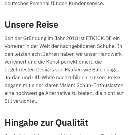
deutsches Personal für den Kundenservice.
Unsere Reise
Seit der Gründung im Jahr 2018 ist ETKICK.DE ein
Vorreiter in der Welt der nachgebildeten Schuhe. In
den letzten acht Jahren haben wir unser Handwerk
verfeinert und die Kunst perfektioniert, die
begehrtesten Designs von Marken wie Balenciaga,
Jordan und Off-White nachzubilden. Unsere Reise
begann mit einer klaren Vision: Schuh-Enthusiasten
eine hochwertige Alternative zu bieten, die nicht auf
Stil verzichtet.
Hingabe zur Qualität