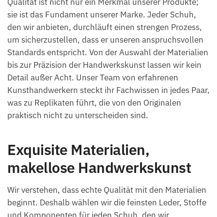
Qualität ist nicht nur ein Merkmal unserer Produkte;
sie ist das Fundament unserer Marke. Jeder Schuh,
den wir anbieten, durchläuft einen strengen Prozess,
um sicherzustellen, dass er unseren anspruchsvollen
Standards entspricht. Von der Auswahl der Materialien
bis zur Präzision der Handwerkskunst lassen wir kein
Detail außer Acht. Unser Team von erfahrenen
Kunsthandwerkern steckt ihr Fachwissen in jedes Paar,
was zu Replikaten führt, die von den Originalen
praktisch nicht zu unterscheiden sind.
Exquisite Materialien,
makellose Handwerkskunst
Wir verstehen, dass echte Qualität mit den Materialien
beginnt. Deshalb wählen wir die feinsten Leder, Stoffe
und Komponenten für jeden Schuh, den wir