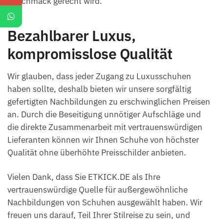
Geschmack gerecht wird.
Bezahlbarer Luxus,
kompromisslose Qualität
Wir glauben, dass jeder Zugang zu Luxusschuhen
haben sollte, deshalb bieten wir unsere sorgfältig
gefertigten Nachbildungen zu erschwinglichen Preisen
an. Durch die Beseitigung unnötiger Aufschläge und
die direkte Zusammenarbeit mit vertrauenswürdigen
Lieferanten können wir Ihnen Schuhe von höchster
Qualität ohne überhöhte Preisschilder anbieten.
Vielen Dank, dass Sie ETKICK.DE als Ihre
vertrauenswürdige Quelle für außergewöhnliche
Nachbildungen von Schuhen ausgewählt haben. Wir
freuen uns darauf, Teil Ihrer Stilreise zu sein, und