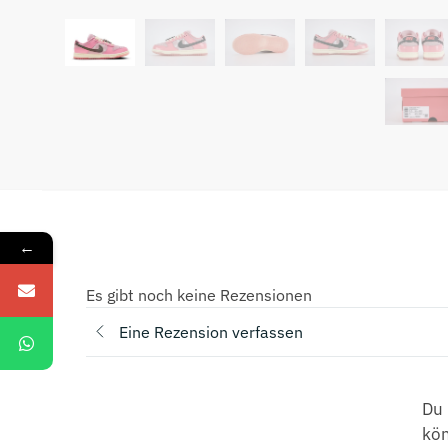
←
Es gibt noch keine Rezensionen
Eine Rezension verfassen
Du 
kö