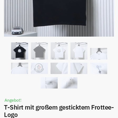
Angebot!
T-Shirt mit großem gesticktem Frottee-
Logo