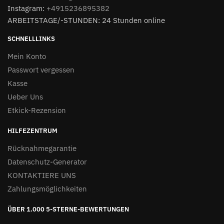
Instagram:
+4915236895382
ARBEITSTAGE/-STUNDEN: 24 Stunden online
SCHNELLLINKS
Mein Konto
Passwort vergessen
Kasse
Ueber Uns
Etkick-Rezension
HILFEZENTRUM
Rücknahmegarantie
Datenschutz-Generator
KONTAKTIERE UNS
Zahlungsmöglichkeiten
ÜBER 1.000 5-STERNE-BEWERTUNGEN