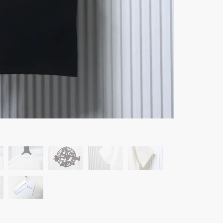
Menge