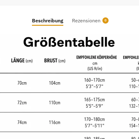
Beschreibung
Rezensionen
0