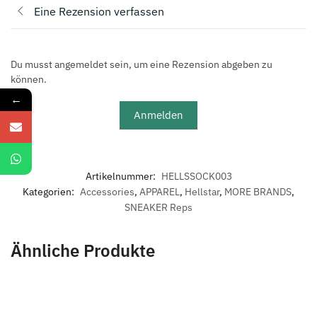
Eine Rezension verfassen
Du musst angemeldet sein, um eine Rezension abgeben zu
können.
←
Anmelden
Artikelnummer:
HELLSSOCK003
Kategorien:
Accessories
,
APPAREL
,
Hellstar
,
MORE BRANDS
,
SNEAKER Reps
Ähnliche Produkte