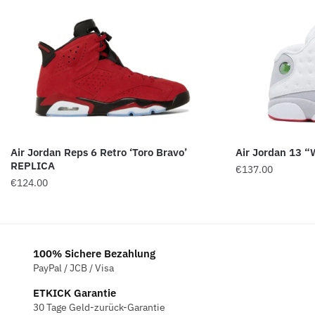
Air Jordan Reps 6 Retro ‘Toro Bravo’
Air Jordan 13 “
REPLICA
€
137.00
€
124.00
100% Sichere Bezahlung
PayPal / JCB / Visa
ETKICK Garantie
30 Tage Geld-zurück-Garantie