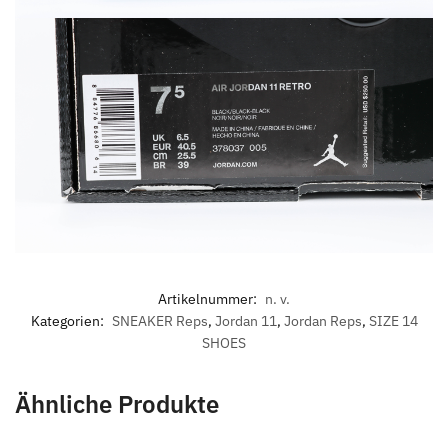
Artikelnummer:
n. v.
Kategorien:
SNEAKER Reps
,
Jordan 11
,
Jordan Reps
,
SIZE 14
SHOES
Ähnliche Produkte