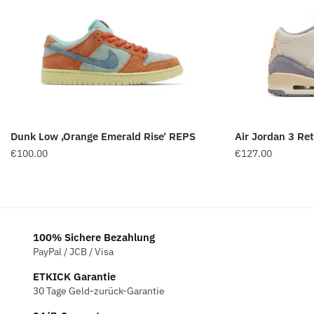
Dunk Low ‚Orange Emerald Rise‘ REPS
Air Jordan 3 Ret
€
100.00
€
127.00
100% Sichere Bezahlung
PayPal / JCB / Visa
ETKICK Garantie
30 Tage Geld-zurück-Garantie