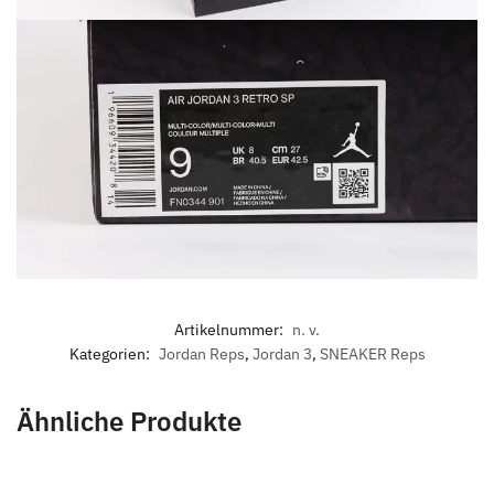
Artikelnummer:
n. v.
Kategorien:
Jordan Reps
,
Jordan 3
,
SNEAKER Reps
Ähnliche Produkte