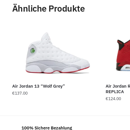
Ähnliche Produkte
Air Jordan 13 “Wolf Grey”
Air Jordan 
REPLICA
€
137.00
€
124.00
100% Sichere Bezahlung