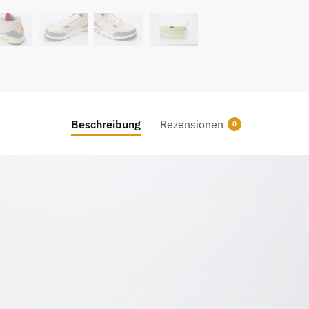
Beschreibung
Rezensionen
0