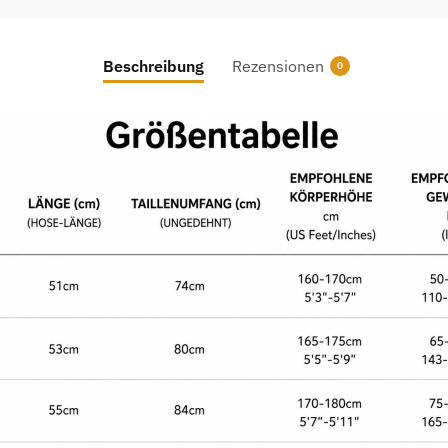
Beschreibung
Rezensionen
0