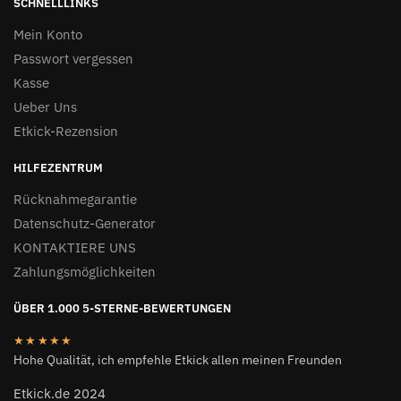
SCHNELLLINKS
Mein Konto
Passwort vergessen
Kasse
Ueber Uns
Etkick-Rezension
HILFEZENTRUM
Rücknahmegarantie
Datenschutz-Generator
KONTAKTIERE UNS
Zahlungsmöglichkeiten
ÜBER 1.000 5-STERNE-BEWERTUNGEN
★★★★★
Hohe Qualität, ich empfehle Etkick allen meinen Freunden
Etkick.de 2024