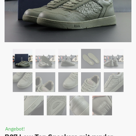
Angebot!