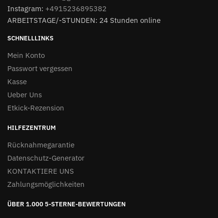
Instagram:
+4915236895382
ARBEITSTAGE/-STUNDEN: 24 Stunden online
SCHNELLLINKS
Mein Konto
Passwort vergessen
Kasse
Ueber Uns
Etkick-Rezension
HILFEZENTRUM
Rücknahmegarantie
Datenschutz-Generator
KONTAKTIERE UNS
Zahlungsmöglichkeiten
ÜBER 1.000 5-STERNE-BEWERTUNGEN