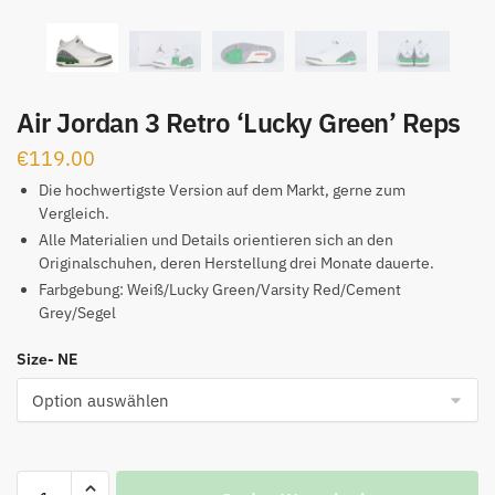
Air Jordan 3 Retro ‘Lucky Green’ Reps
€
119.00
Die hochwertigste Version auf dem Markt, gerne zum
Vergleich.
Alle Materialien und Details orientieren sich an den
Originalschuhen, deren Herstellung drei Monate dauerte.
Farbgebung: Weiß/Lucky Green/Varsity Red/Cement
Grey/Segel
Size- NE
Air