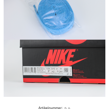
Artikelnummer:
n. v.