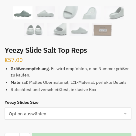
Yeezy Slide Salt Top Reps
€
57.00
Größenempfehlung
: Es wird empfohlen, eine Nummer größer
zu kaufen.
Material
: Mattes Obermaterial, 1:1-Material, perfekte Details
Rutschfest und verschleißfest, inklusive Box
Yeezy Slides Size