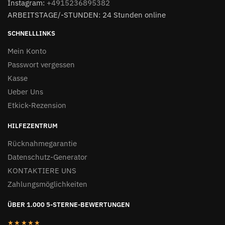
Instagram:
+4915236895382
ARBEITSTAGE/-STUNDEN: 24 Stunden online
SCHNELLLINKS
Mein Konto
Passwort vergessen
Kasse
Ueber Uns
Etkick-Rezension
HILFEZENTRUM
Rücknahmegarantie
Datenschutz-Generator
KONTAKTIERE UNS
Zahlungsmöglichkeiten
ÜBER 1.000 5-STERNE-BEWERTUNGEN
★★★★★