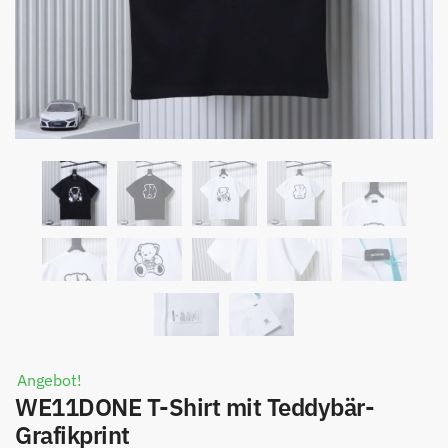
Angebot!
WE11DONE T-Shirt mit Teddybär-
Grafikprint