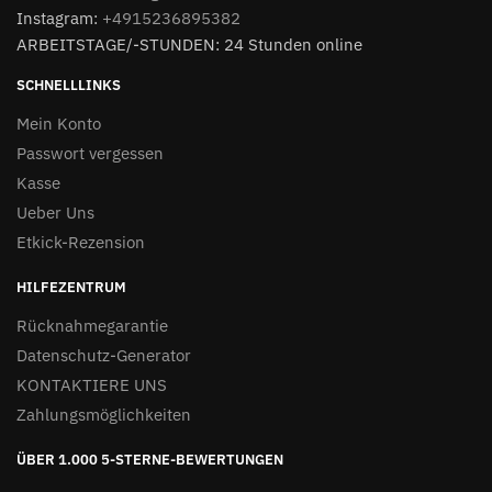
Instagram:
+4915236895382
ARBEITSTAGE/-STUNDEN: 24 Stunden online
SCHNELLLINKS
Mein Konto
Passwort vergessen
Kasse
Ueber Uns
Etkick-Rezension
HILFEZENTRUM
Rücknahmegarantie
Datenschutz-Generator
KONTAKTIERE UNS
Zahlungsmöglichkeiten
ÜBER 1.000 5-STERNE-BEWERTUNGEN