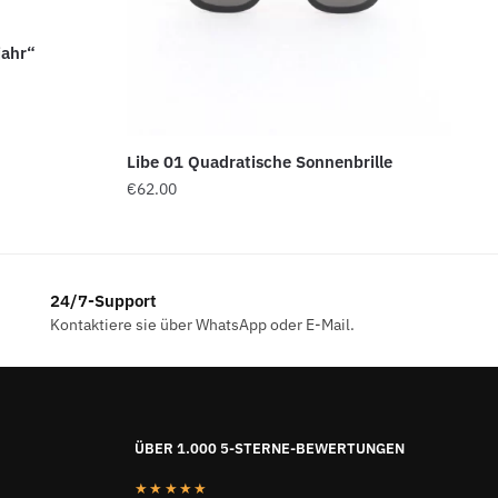
ahr“
Libe 01 Quadratische Sonnenbrille
€
62.00
24/7-Support
Kontaktiere sie über WhatsApp oder E-Mail.
ÜBER 1.000 5-STERNE-BEWERTUNGEN
★★★★★