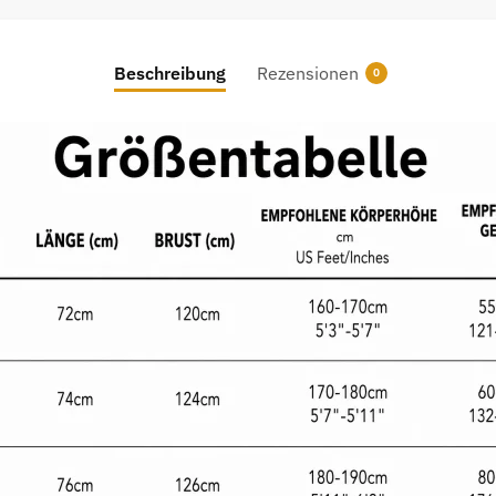
Beschreibung
Rezensionen
0