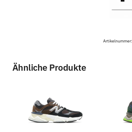
Artikelnummer
Ähnliche Produkte