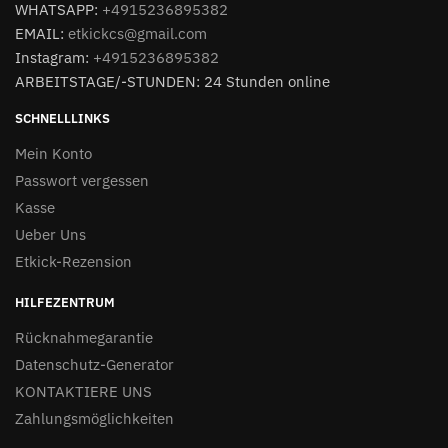
WHATSAPP:
+4915236895382
EMAIL:
etkickcs@gmail.com
Instagram:
+4915236895382
ARBEITSTAGE/-STUNDEN: 24 Stunden online
SCHNELLLINKS
Mein Konto
Passwort vergessen
Kasse
Ueber Uns
Etkick-Rezension
HILFEZENTRUM
Rücknahmegarantie
Datenschutz-Generator
KONTAKTIERE UNS
Zahlungsmöglichkeiten