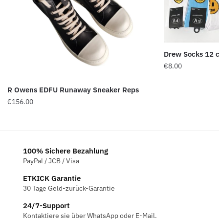
Drew Socks 12 
€
8.00
R Owens EDFU Runaway Sneaker Reps
€
156.00
100% Sichere Bezahlung
PayPal / JCB / Visa
ETKICK Garantie
30 Tage Geld-zurück-Garantie
24/7-Support
Kontaktiere sie über WhatsApp oder E-Mail.