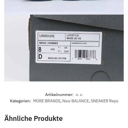
Artikelnummer:
n. v.
Kategorien:
MORE BRANDS
,
New BALANCE
,
SNEAKER Reps
Ähnliche Produkte