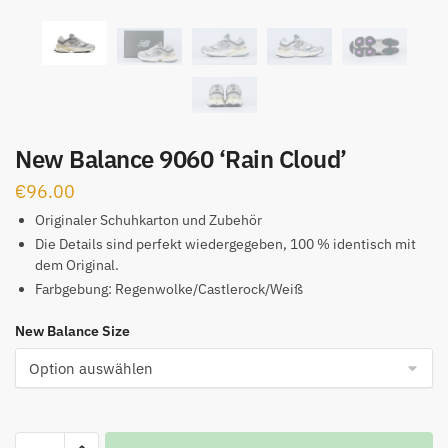
New Balance 9060 ‘Rain Cloud’
€
96.00
Originaler Schuhkarton und Zubehör
Die Details sind perfekt wiedergegeben, 100 % identisch mit
dem Original.
Farbgebung: Regenwolke/Castlerock/Weiß
New Balance Size
New