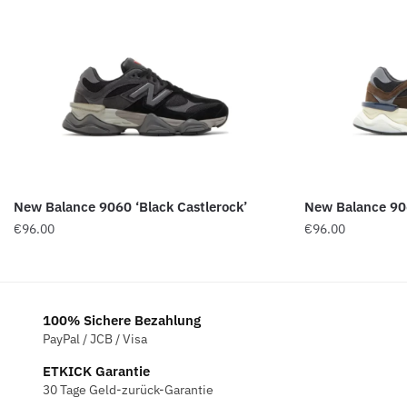
New Balance 9060 ‘Black Castlerock’
New Balance 90
€
96.00
€
96.00
100% Sichere Bezahlung
PayPal / JCB / Visa
ETKICK Garantie
30 Tage Geld-zurück-Garantie