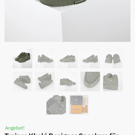
Angebot!