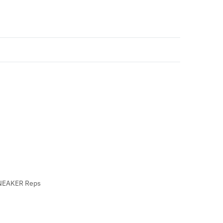
NEAKER Reps