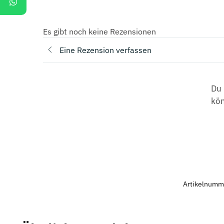
Es gibt noch keine Rezensionen
Eine Rezension verfassen
Du 
kö
Artikelnumm