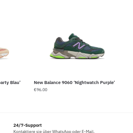
arty Blau’
New Balance 9060 ‘Nightwatch Purple’
€
96.00
24/7-Support
Kontaktiere sie über WhatsApp oder E-Mail.