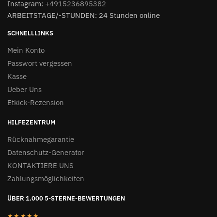
Instagram:
+4915236895382
ARBEITSTAGE/-STUNDEN: 24 Stunden online
SCHNELLLINKS
Mein Konto
Passwort vergessen
Kasse
Ueber Uns
Etkick-Rezension
HILFEZENTRUM
Rücknahmegarantie
Datenschutz-Generator
KONTAKTIERE UNS
Zahlungsmöglichkeiten
ÜBER 1.000 5-STERNE-BEWERTUNGEN
★★★★★