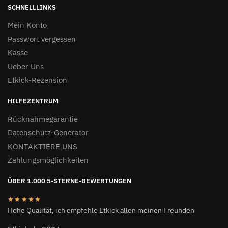
SCHNELLLINKS
Mein Konto
Passwort vergessen
Kasse
Ueber Uns
Etkick-Rezension
HILFEZENTRUM
Rücknahmegarantie
Datenschutz-Generator
KONTAKTIERE UNS
Zahlungsmöglichkeiten
ÜBER 1.000 5-STERNE-BEWERTUNGEN
★★★★★
Hohe Qualität, ich empfehle Etkick allen meinen Freunden