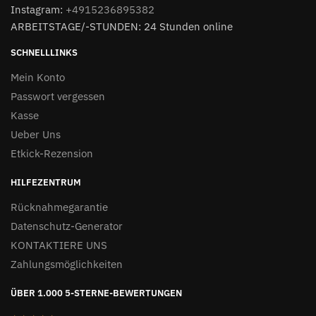
Instagram:
+4915236895382
ARBEITSTAGE/-STUNDEN: 24 Stunden online
SCHNELLLINKS
Mein Konto
Passwort vergessen
Kasse
Ueber Uns
Etkick-Rezension
HILFEZENTRUM
Rücknahmegarantie
Datenschutz-Generator
KONTAKTIERE UNS
Zahlungsmöglichkeiten
ÜBER 1.000 5-STERNE-BEWERTUNGEN