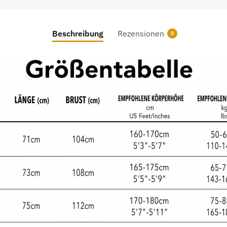
Beschreibung
Rezensionen
0