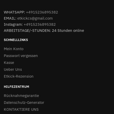
WHATSAPP:
+4915236895382
EMAIL:
etkickcs@gmail.com
Instagram:
+4915236895382
ARBEITSTAGE/-STUNDEN: 24 Stunden online
SCHNELLLINKS
Mein Konto
Passwort vergessen
Kasse
Ueber Uns
Etkick-Rezension
HILFEZENTRUM
Rücknahmegarantie
Datenschutz-Generator
KONTAKTIERE UNS