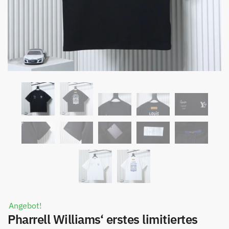
Angebot!
Pharrell Williams‘ erstes limitiertes