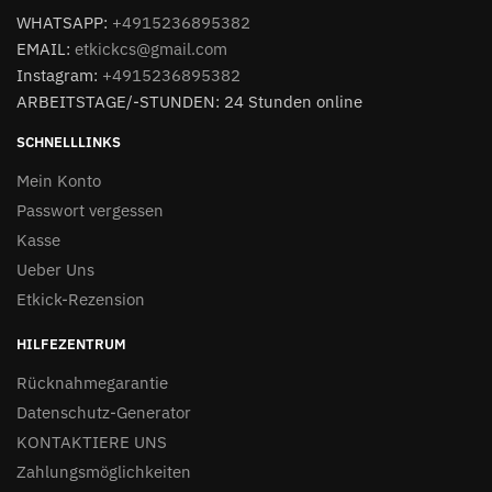
WHATSAPP:
+4915236895382
EMAIL:
etkickcs@gmail.com
Instagram:
+4915236895382
ARBEITSTAGE/-STUNDEN: 24 Stunden online
SCHNELLLINKS
Mein Konto
Passwort vergessen
Kasse
Ueber Uns
Etkick-Rezension
HILFEZENTRUM
Rücknahmegarantie
Datenschutz-Generator
KONTAKTIERE UNS
Zahlungsmöglichkeiten