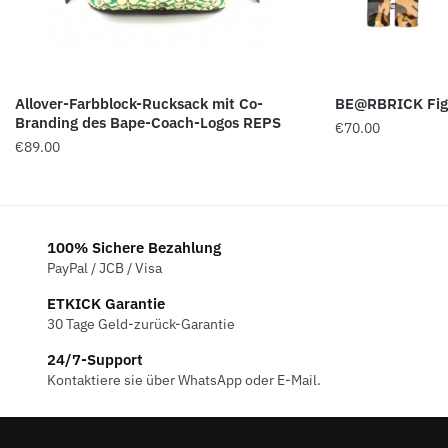
Allover-Farbblock-Rucksack mit Co-
BE@RBRICK Fig
Branding des Bape-Coach-Logos REPS
€
70.00
€
89.00
100% Sichere Bezahlung
PayPal / JCB / Visa
ETKICK Garantie
30 Tage Geld-zurück-Garantie
24/7-Support
Kontaktiere sie über WhatsApp oder E-Mail.