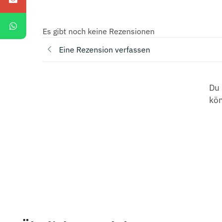
Es gibt noch keine Rezensionen
Eine Rezension verfassen
Du 
kö