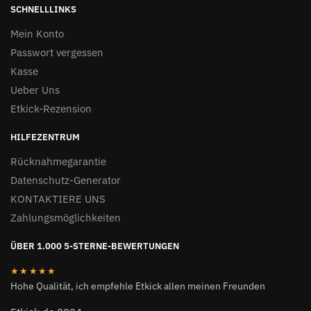
SCHNELLLINKS
Mein Konto
Passwort vergessen
Kasse
Ueber Uns
Etkick-Rezension
HILFEZENTRUM
Rücknahmegarantie
Datenschutz-Generator
KONTAKTIERE UNS
Zahlungsmöglichkeiten
ÜBER 1.000 5-STERNE-BEWERTUNGEN
★★★★★
Hohe Qualität, ich empfehle Etkick allen meinen Freunden