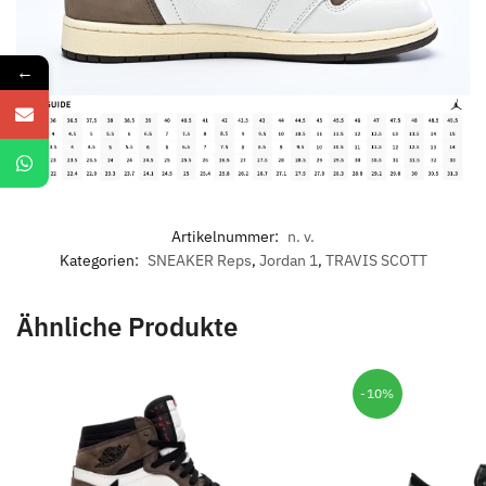
←
Artikelnummer:
n. v.
Kategorien:
SNEAKER Reps
,
Jordan 1
,
TRAVIS SCOTT
Ähnliche Produkte
-10%