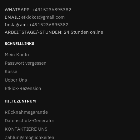
WHATSAPP:
+4915236895382
EMAIL:
etkickcs@gmail.com
Instagram:
+4915236895382
ARBEITSTAGE/-STUNDEN: 24 Stunden online
SCHNELLLINKS
Mein Konto
Passwort vergessen
Kasse
Ueber Uns
Etkick-Rezension
HILFEZENTRUM
Rücknahmegarantie
Datenschutz-Generator
KONTAKTIERE UNS
Zahlungsmöglichkeiten