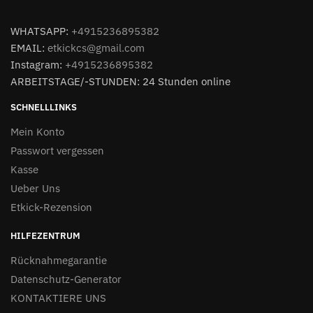
WHATSAPP:
+4915236895382
EMAIL:
etkickcs@gmail.com
Instagram:
+4915236895382
ARBEITSTAGE/-STUNDEN: 24 Stunden online
SCHNELLLINKS
Mein Konto
Passwort vergessen
Kasse
Ueber Uns
Etkick-Rezension
HILFEZENTRUM
Rücknahmegarantie
Datenschutz-Generator
KONTAKTIERE UNS