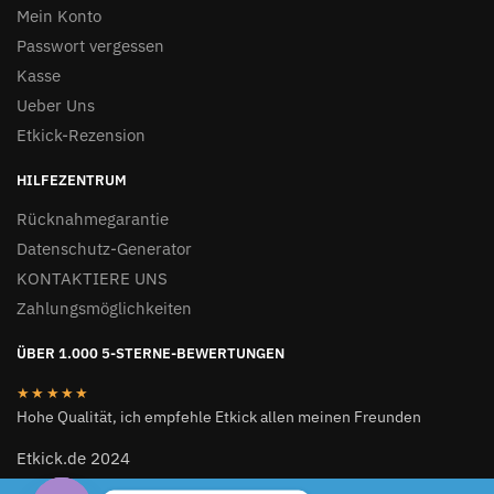
Mein Konto
Passwort vergessen
Kasse
Ueber Uns
Etkick-Rezension
HILFEZENTRUM
Rücknahmegarantie
Datenschutz-Generator
KONTAKTIERE UNS
Zahlungsmöglichkeiten
ÜBER 1.000 5-STERNE-BEWERTUNGEN
★★★★★
Hohe Qualität, ich empfehle Etkick allen meinen Freunden
Etkick.de 2024