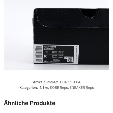
Artikelnummer:
CD4991-004
Kategorien:
N1ke
,
KOBE Reps
,
SNEAKER Reps
Ähnliche Produkte