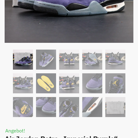
Angebot!