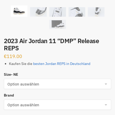
2023 Air Jordan 11 “DMP” Release
REPS
€
119.00
Kaufen Sie die
besten Jordan REPS in Deutschland
Size- NE
Brand