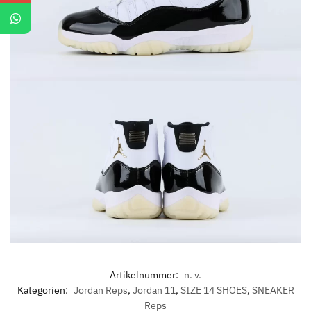
Artikelnummer:
n. v.
Kategorien:
Jordan Reps
,
Jordan 11
,
SIZE 14 SHOES
,
SNEAKER
Reps