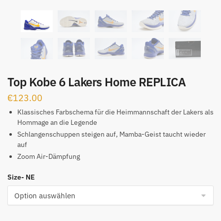
Top Kobe 6 Lakers Home REPLICA
€
123.00
Klassisches Farbschema für die Heimmannschaft der Lakers als
Hommage an die Legende
Schlangenschuppen steigen auf, Mamba-Geist taucht wieder
auf
Zoom Air-Dämpfung
Size- NE