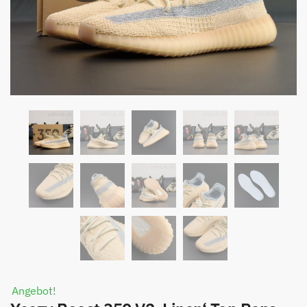
Angebot!