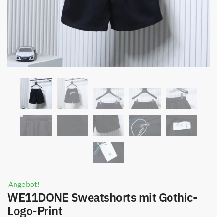
Angebot!
WE11DONE Sweatshorts mit Gothic-
Logo-Print