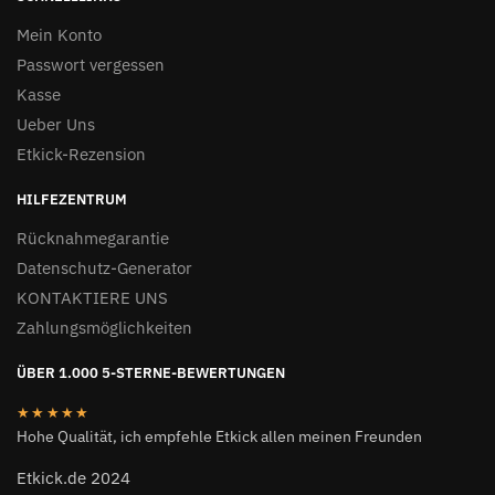
Mein Konto
Passwort vergessen
Kasse
Ueber Uns
Etkick-Rezension
HILFEZENTRUM
Rücknahmegarantie
Datenschutz-Generator
KONTAKTIERE UNS
Zahlungsmöglichkeiten
ÜBER 1.000 5-STERNE-BEWERTUNGEN
★★★★★
Hohe Qualität, ich empfehle Etkick allen meinen Freunden
Etkick.de 2024