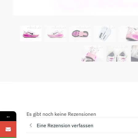
Es gibt noch keine Rezensionen
←
Eine Rezension verfassen