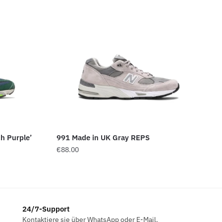
h Purple’
991 Made in UK Gray REPS
€
88.00
24/7-Support
Kontaktiere sie über WhatsApp oder E-Mail.