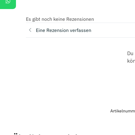
Es gibt noch keine Rezensionen
Eine Rezension verfassen
Du 
kö
Artikelnumm