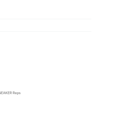
NEAKER Reps