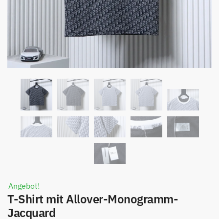
Angebot!
T-Shirt mit Allover-Monogramm-
Jacquard