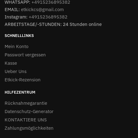
WHATSAPP:
+4915236895382
EMAIL:
etkickcs@gmail.com
Instagram:
+4915236895382
ARBEITSTAGE/-STUNDEN: 24 Stunden online
SCHNELLLINKS
Mein Konto
Passwort vergessen
Kasse
Ueber Uns
Etkick-Rezension
HILFEZENTRUM
Rücknahmegarantie
Datenschutz-Generator
KONTAKTIERE UNS
Zahlungsmöglichkeiten