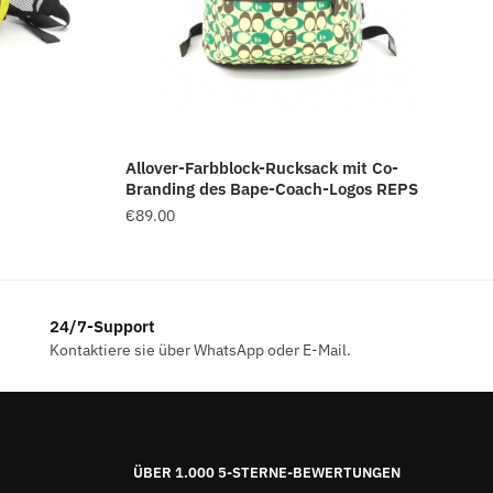
Allover-Farbblock-Rucksack mit Co-
Branding des Bape-Coach-Logos REPS
€
89.00
24/7-Support
Kontaktiere sie über WhatsApp oder E-Mail.
ÜBER 1.000 5-STERNE-BEWERTUNGEN