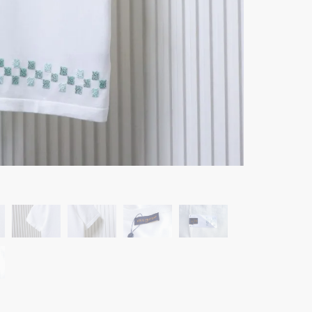
Menge