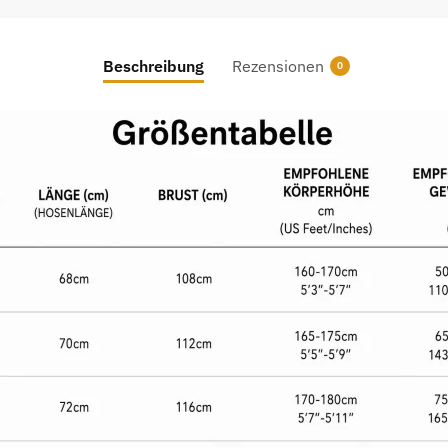
Beschreibung
Rezensionen
0