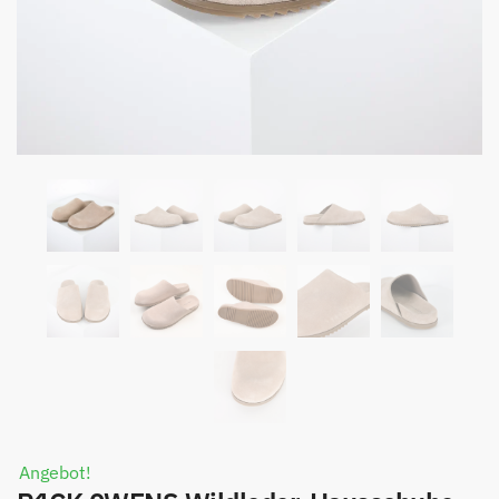
Angebot!