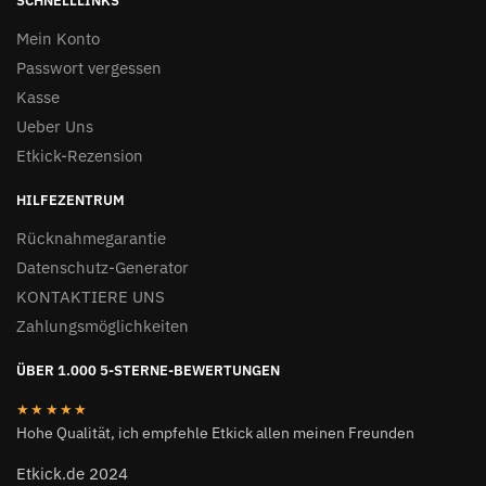
SCHNELLLINKS
Mein Konto
Passwort vergessen
Kasse
Ueber Uns
Etkick-Rezension
HILFEZENTRUM
Rücknahmegarantie
Datenschutz-Generator
KONTAKTIERE UNS
Zahlungsmöglichkeiten
ÜBER 1.000 5-STERNE-BEWERTUNGEN
★★★★★
Hohe Qualität, ich empfehle Etkick allen meinen Freunden
Etkick.de 2024