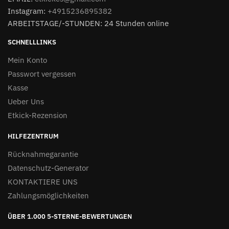
Instagram:
+4915236895382
ARBEITSTAGE/-STUNDEN: 24 Stunden online
SCHNELLLINKS
Mein Konto
Passwort vergessen
Kasse
Ueber Uns
Etkick-Rezension
HILFEZENTRUM
Rücknahmegarantie
Datenschutz-Generator
KONTAKTIERE UNS
Zahlungsmöglichkeiten
ÜBER 1.000 5-STERNE-BEWERTUNGEN