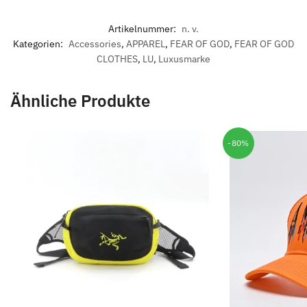
Artikelnummer:
n. v.
Kategorien:
Accessories
,
APPAREL
,
FEAR OF GOD
,
FEAR OF GOD
CLOTHES
,
LU
,
Luxusmarke
Ähnliche Produkte
-80%