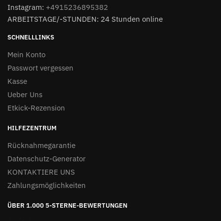
Instagram:
+4915236895382
ARBEITSTAGE/-STUNDEN: 24 Stunden online
SCHNELLLINKS
Mein Konto
Passwort vergessen
Kasse
Ueber Uns
Etkick-Rezension
HILFEZENTRUM
Rücknahmegarantie
Datenschutz-Generator
KONTAKTIERE UNS
Zahlungsmöglichkeiten
ÜBER 1.000 5-STERNE-BEWERTUNGEN