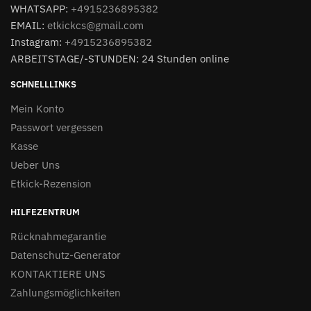
WHATSAPP:
+4915236895382
EMAIL:
etkickcs@gmail.com
Instagram:
+4915236895382
ARBEITSTAGE/-STUNDEN: 24 Stunden online
SCHNELLLINKS
Mein Konto
Passwort vergessen
Kasse
Ueber Uns
Etkick-Rezension
HILFEZENTRUM
Rücknahmegarantie
Datenschutz-Generator
KONTAKTIERE UNS
Zahlungsmöglichkeiten