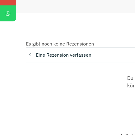
Es gibt noch keine Rezensionen
Eine Rezension verfassen
Du 
kö