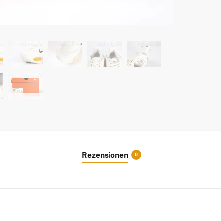
Rezensionen
0