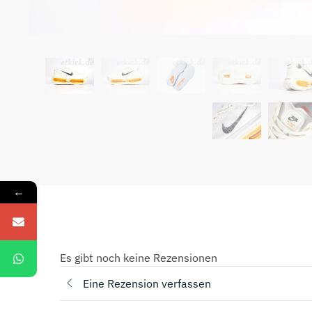
←
Es gibt noch keine Rezensionen
Eine Rezension verfassen