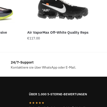
sive
Air VaporMax Off-White Quality Reps
€
117.00
24/7-Support
Kontaktiere sie über WhatsApp oder E-Mail.
ÜBER 1.000 5-STERNE-BEWERTUNGEN
★★★★★