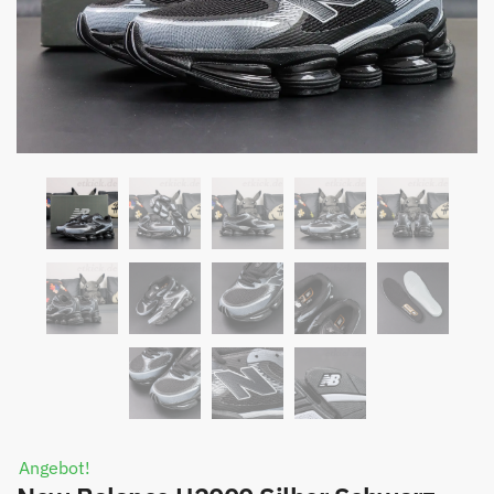
Angebot!