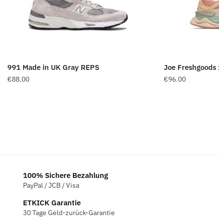
991 Made in UK Gray REPS
Joe Freshgoods 
€
88.00
€
96.00
100% Sichere Bezahlung
PayPal / JCB / Visa
ETKICK Garantie
30 Tage Geld-zurück-Garantie