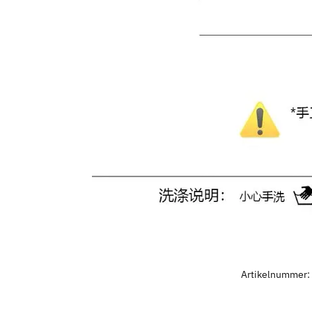
Artikelnummer: