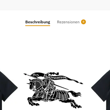
Beschreibung
Rezensionen
0